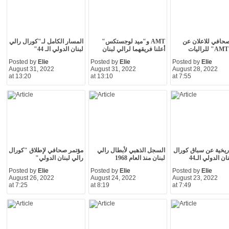
حافي للاعلان عن
AMT و"ميد لوجستكس"
المسار الكامل لـ"كورال رالي
أعلنا فريقهما لرالي لبنان
لبنان الدولي الـ 44"
Posted by
Elie
Posted by
Elie
Posted by
Elie
August 31, 2022
August 31, 2022
August 28, 2022
at 13:20
at 13:10
at 7:55
ريخية عن سباق كورال
السجل الذهبي لأبطال رالي
مؤتمر صحافي لإطلاق "كورال
ان الدولي الـ44
لبنان منذ العام 1968
رالي لبنان الدولي"
Posted by
Elie
Posted by
Elie
Posted by
Elie
August 26, 2022
August 24, 2022
August 23, 2022
at 7:25
at 8:19
at 7:49