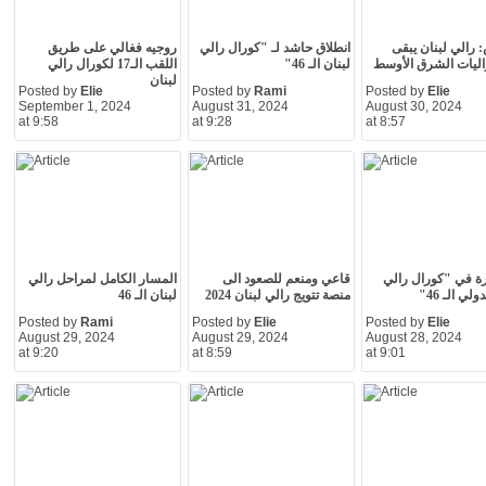
رالي لبنان يبقى
انطلاق حاشد لـ "كورال رالي
روجيه فغالي على طريق
راليات الشرق الأوسط
لبنان الـ 46"
اللقب الـ17 لكورال رالي
لبنان
Posted by
Elie
Posted by
Rami
Posted by
Elie
September 1, 2024
August 31, 2024
August 30, 2024
at 9:58
at 9:28
at 8:57
ارة في "كورال رالي
قاعي ومنعم للصعود الى
المسار الكامل لمراحل رالي
ولي الـ 46"
منصة تتويج رالي لبنان 2024
لبنان الـ 46
Posted by
Rami
Posted by
Elie
Posted by
Elie
August 29, 2024
August 29, 2024
August 28, 2024
at 9:20
at 8:59
at 9:01