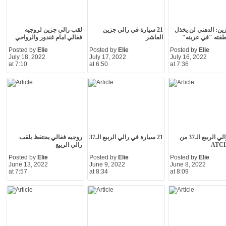
ين: الدهني لن يخذل
21 سيارة في رالي جزين
لقب رالي جزين لروجيه
نطقته "في عرينه"
العاشر
فغالي امام غندور والرواحي
Posted by
Elie
Posted by
Elie
Posted by
Elie
July 18, 2022
July 17, 2022
July 16, 2022
at 7:10
at 6:50
at 7:36
مسار رالي الربيع الـ37 من
21 سيارة في رالي الربيع الـ37
روجيه فغالي يحتفظ بلقب
رالي الربيع
Posted by
Elie
Posted by
Elie
Posted by
Elie
June 13, 2022
June 9, 2022
June 8, 2022
at 7:57
at 8:34
at 8:09