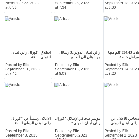
November 23, 2023
September 28, 2023
September 18, 2023
at 8:38
at 7:34
at 8:30
رالي لبنان: 634.43 كلم منها
رالي لبنان الدولي:3 رسائل
انطلاق "كورال رالي لبنان
من لبنان الى العالم
الدولي الـ 45"
Posted by
Elie
Posted by
Elie
Posted by
Elie
September 16, 2023
September 15, 2023
September 14, 2023
at 7:41
at 8:08
at 8:20
حافي للاعلان عن
مؤتمر صحافي لإطلاق "كورال
الاعلان رسمياً عن "كورال
رالي لبنان الدولي"
رالي لبنان الدولي"
رالي لبنان الدولي الـ 45"
Posted by
Elie
Posted by
Elie
Posted by
Elie
September 8, 2023
September 5, 2023
September 2, 2023