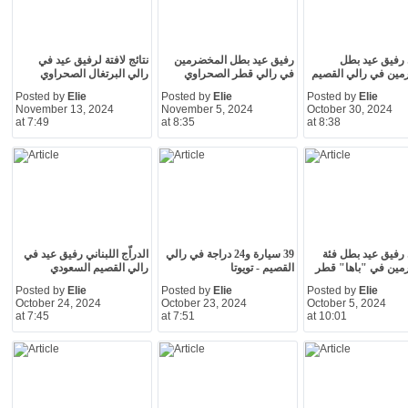
ي رفيق عيد بطل
رفيق عيد بطل المخضرمين
نتائج لافتة لرفيق عيد في
مين في رالي القصيم
في رالي قطر الصحراوي
رالي البرتغال الصحراوي
Posted by
Elie
Posted by
Elie
Posted by
Elie
November 13, 2024
November 5, 2024
October 30, 2024
at 7:49
at 8:35
at 8:38
ي رفيق عيد بطل فئة
39 سيارة و24 دراجة في رالي
الدراّج اللبناني رفيق عيد في
مين في "باها" قطر
القصيم - تويوتا
رالي القصيم السعودي
Posted by
Elie
Posted by
Elie
Posted by
Elie
October 24, 2024
October 23, 2024
October 5, 2024
at 7:45
at 7:51
at 10:01