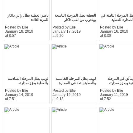
ل المرحلة الثامنة في
العطية بطل المرحلة التاسعة
ناصر العطية بطل رالي داكار
الصدارة للعطية
ويقترب من لقب داكار
للمرة الثالثة
Posted by
Elie
Posted by
Elie
Posted by
Elie
January 18, 2019
January 17, 2019
January 16, 2019
at 8:57
at 9:20
at 8:30
يتألق في المرحلة
لويب بطل المرحلة الخامسة
لويب بطل المرحلة السادسة
نية ويعزز صدارته
والعطية يبتعد في الصدارة
والعطية يعزز صدارته
Posted by
Elie
Posted by
Elie
Posted by
Elie
January 14, 2019
January 12, 2019
January 11, 2019
at 7:51
at 9:13
at 7:52