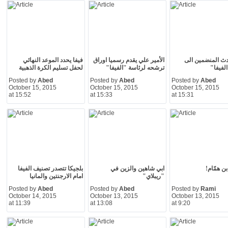
دث المنضمين الى
الأمير علي يقدم رسميا اوراق
فيفا يحدد الموعد النهائي
لفيفا"
ترشحه لرئاسة "الفيفا"
لحفل تسليم الكرة الذهبية
Posted by
Abed
Posted by
Abed
Posted by
Abed
October 15, 2015
October 15, 2015
October 15, 2015
at 15:52
at 15:33
at 15:31
ن همّام!
ابي شاهين والزين في
بلجيكا تتصدر تصنيف الفيفا
"ريبلاي"
امام الارجنتين والمانيا
Posted by
Abed
Posted by
Abed
Posted by
Rami
October 14, 2015
October 13, 2015
October 13, 2015
at 11:39
at 13:08
at 9:20