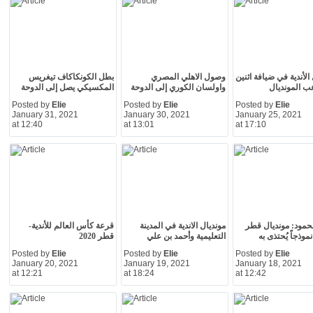
الأندية في ضيافة اثنين
وصول الاهلي المصري
بطل الكونكاكاف تيغريس
ب المونديال
واولسان الكوري إلى الدوحة
المكسيكي يصل إلى الدوحة
Posted by
Elie
Posted by
Elie
Posted by
Elie
January 31, 2021
January 30, 2021
January 25, 2021
at 12:40
at 13:01
at 17:10
مود: مونديال قطر
مونديال الاندية في المدينة
قرعة كأس العالم للأندية-
وذجاً يُحتذى به
التعليمية وأحمد بن علي
قطر 2020
Posted by
Elie
Posted by
Elie
Posted by
Elie
January 20, 2021
January 19, 2021
January 18, 2021
at 12:21
at 18:24
at 12:42