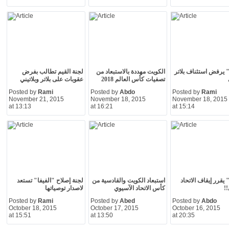
" يرفض استئناف بلاتر
الكويت مهددة بالاستبعاد من
لجنة القيم تطالب بفرض
تصفيات كأس العالم 2018
عقوبات على بلاتر وبلاتيني
Posted by
Rami
Posted by
Abdo
Posted by
Rami
November 21, 2015
November 18, 2015
November 18, 2015
at 13:13
at 16:21
at 15:14
 يقرر إيقاف الاتحاد
استبعاد الكويت والقادسية من
لجنة إصلاح "الفيفا" تستعد
!!
كأس الاتحاد الآسيوي
لاصدار توصياتها
Posted by
Rami
Posted by
Abed
Posted by
Abdo
October 18, 2015
October 17, 2015
October 16, 2015
at 15:51
at 13:50
at 20:35