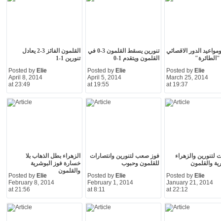
ومواعيد الدور الاقصائي
تنورين يسقط القلمون 3-0 في
القلمون الفائز 3-2 يعادل
"الطائرة"
القلمون ويتقدم 1-0
تنورين 1-1
Posted by
Elie
Posted by
Elie
Posted by
Elie
April 8, 2014
April 5, 2014
March 25, 2014
at 23:49
at 19:55
at 19:37
ت لتنورين والزهراء
فوز صعب لتنورين وانتصارات
الزهراء بطل الذهاب بلا
ية والقلمون
للقلمون وحبوب
خسارة فوز البوشرية
والقلمون
Posted by
Elie
Posted by
Elie
Posted by
Elie
February 8, 2014
February 1, 2014
January 21, 2014
at 21:56
at 8:11
at 22:12