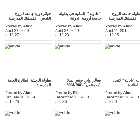
بطولة جامعة الروح
"طاولة" اللبنانية في بطولة
جوائز دورة جامعة الروح
 الكسليك المدرسية
جامعة أرومية الدولية
القدس - الكسليك المدرسية
Posted by
Abdo
Posted by
Abdo
Posted by
Abdo
April 22, 2019
April 22, 2019
April 11, 2019
at 13:27
at 13:23
at 12:15
 "يابانية" لاتحاد
فغالي وابي يونس بطلا
بطولة الريشة الطائرة العامة
الطائرة
"بادمنتون" 2003-2004
المدرسية
Posted by
Abdo
Posted by
Elie
Posted by
Abdo
January 30, 2019
December 31, 2018
December 19, 2018
at 10:26
at 9:36
at 8:50