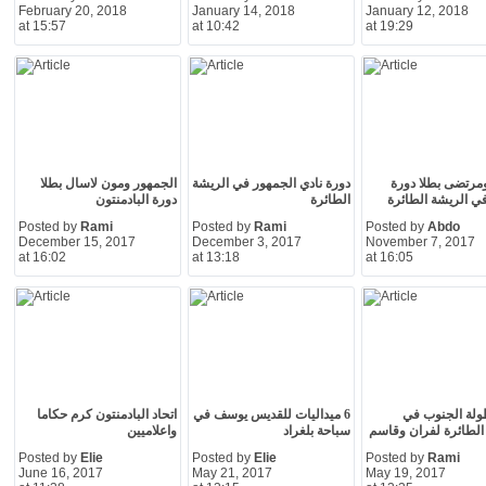
February 20, 2018
January 14, 2018
January 12, 2018
at 15:57
at 10:42
at 19:29
مرتضى بطلا دورة
دورة نادي الجمهور في الريشة
الجمهور ومون لاسال بطلا
 الريشة الطائرة
الطائرة
دورة البادمنتون
Posted by
Rami
Posted by
Rami
Posted by
Abdo
December 15, 2017
December 3, 2017
November 7, 2017
at 16:02
at 13:18
at 16:05
ولة الجنوب في
6 ميداليات للقديس يوسف في
اتحاد البادمنتون كرم حكاما
الطائرة لفران وقاسم
سباحة بلغراد
واعلاميين
Posted by
Elie
Posted by
Elie
Posted by
Rami
June 16, 2017
May 21, 2017
May 19, 2017