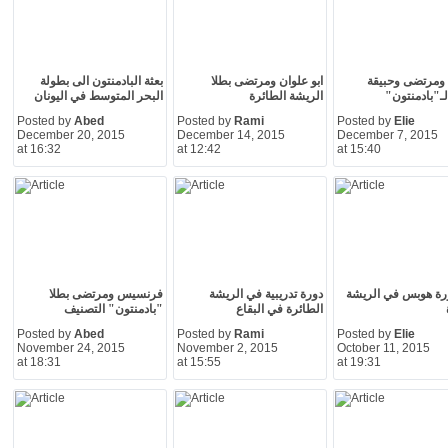
ومرتضى وحبيقة
ابو علوان ومرتضى بطلا
بعثة البادمنتون الى بطولة
لـ"بادمنتون"
الريشة الطائرة
البحر المتوسط في اليونان
Posted by
Abed
Posted by
Rami
Posted by
Elie
December 20, 2015
December 14, 2015
December 7, 2015
at 16:32
at 12:42
at 15:40
رة هوبس في الريشة
دورة تدريبية في الريشة
فرنسيس ومرتضى بطلا
الطائرة في البقاع
"بادمنتون" التصنيف
Posted by
Abed
Posted by
Rami
Posted by
Elie
November 24, 2015
November 2, 2015
October 11, 2015
at 18:31
at 15:55
at 19:31