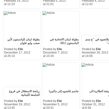
February 14, 2013
February 5, 2013
February 4, 2013
at 12:24
at 21:01
at 12:42
قانصوه في "ع مدى
بطولة لبنان الاتحادية في
بطولة لبنان للبادمنتون لأبي
ب"
البادمنتون 2012
صعب وابو علوان
Posted by
Elie
Posted by
Elie
Posted by
Elie
December 17, 2012
December 7, 2012
November 28, 2012
at 20:14
at 10:34
at 14:06
ريشة الطائرة الى
جاسم قانصوه إلى ماليزيا
رياضة الاستقلال في فروع
الجامعة اللبنانية
Posted by
Elie
Posted by
Elie
Posted by
Elie
November 19, 2012
November 5, 2012
October 31, 2012
at 13:45
at 20:41
at 8:39