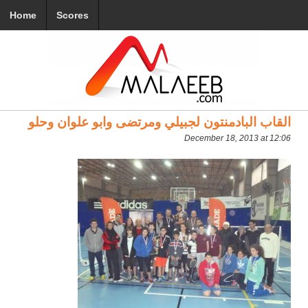
Home
Scores
القاب البادمنتون لجبيلي ومرتضى وابو علوان وحلو
December 18, 2013 at 12:06