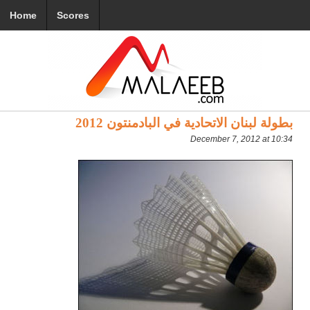
Home
Scores
بطولة لبنان الاتحادية في البادمنتون 2012
December 7, 2012 at 10:34