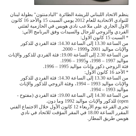
ينظم الاتحاد اللبناني للريشة الطائرة "البادمنتون" بطولة لبنان
للنوادي الاتحادية للعام 2012 يومي السبت 15 والأحد 16 كانون
الاول الجاري على ملاعب نادي هوبس في الحازمية لفئتي
الفردي والزوجي للرجال والسيدات وفق البرنامج الآتي:
* السبت 15 كانون الاول:
من الساعة 13.30 إلى الساعة 14.30: فئة الفردي للذكور
والإناث مواليد 2001 و1999 – 2000.
من الساعة 2.30 إلى الساعة 19.00: فئة الفردي للذكور والإناث
مواليد 1997 – 1998، و1995 – 1996.
فئة الزوجي ذكور وإناث مواليد 1995 – 1996.
* الأحد 16 كانون الاول:
من الساعة 13.30 إلى الساعة 14.30: فئة الفردي للذكور
والإناث مواليد 1993 – 1994، وفئة الزوجي للذكور والإناث
مواليد 1993 – 1994.
من الساعة 14.30 إلى الساعة 19.00: فئة الفردي (مفتوح -
open
) للذكور والإناث مواليد 1992 وما دون.
تجرى القرعة يوم الأربعاء 12 كانون الأول خلال الاجتماع الفني
المقرر الساعة 18.00 في المقر المؤقت للاتحاد في نادي
هوبس طريق المطار.