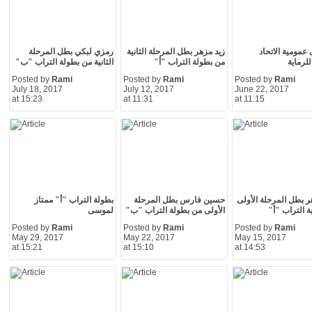
 عمومية الاتحاد
زيد مزهر بطل المرحلة الثانية
رمزي لبكي بطل المرحلة
للرماية
من بطولة التراب "أ"
الثانية من بطولة التراب "ب"
Posted by
Rami
Posted by
Rami
Posted by
Rami
July 18, 2017
July 12, 2017
June 22, 2017
at 15:23
at 11:31
at 11:15
ر بطل المرحلة الأولى
حسين فارس بطل المرحلة
بطولة التراب "أ" ممتاز
ة التراب "أ"
الأولى من بطولة التراب "ب"
لموسى
Posted by
Rami
Posted by
Rami
Posted by
Rami
May 29, 2017
May 22, 2017
May 15, 2017
at 15:21
at 15:10
at 14:53