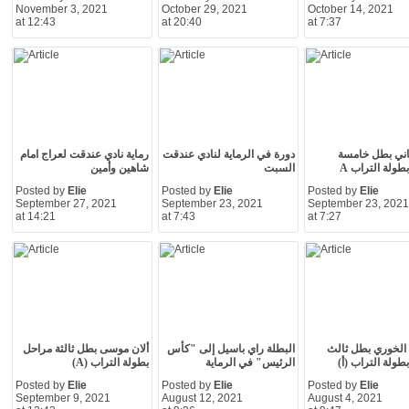
November 3, 2021
October 29, 2021
October 14, 2021
at 12:43
at 20:40
at 7:37
اني بطل خامسة
دورة في الرماية لنادي عندقت
رماية نادي عندقت لعراج امام
طولة التراب A
السبت
شاهين وأمين
Posted by
Elie
Posted by
Elie
Posted by
Elie
September 27, 2021
September 23, 2021
September 23, 2021
at 14:21
at 7:43
at 7:27
الخوري بطل ثالث
البطلة راي باسيل إلى "كأس
ألان موسى بطل ثالثة مراحل
طولة التراب (أ)
الرئيس" في الرماية
بطولة التراب (A)
Posted by
Elie
Posted by
Elie
Posted by
Elie
September 9, 2021
August 12, 2021
August 4, 2021