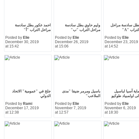
بطل سادسة مراحل
وليم حاوي بطل سادسة
احمد عكور بطل سادسة
تراب "A"
مراحل التراب "ب"
مراحل التراب "أ"
Posted by
Elie
Posted by
Elie
Posted by
Elie
December 30, 2019
December 26, 2019
December 23, 2019
at 15:42
at 15:06
at 14:52
ماية آسيا لباسيل
باسيل ومرمر ضيفا "مدى
جلخ في "عمومية" الاتحاد
لى اولمبياد طوكيو
الملاعب"
الدولي
Posted by
Rami
Posted by
Elie
Posted by
Elie
December 17, 2019
November 7, 2019
November 6, 2019
at 12:38
at 12:57
at 18:30