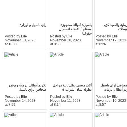
رماية والصيد كرّم
باسيل: أموالنا محجوزة
راي باسيل والوزارة
بطلاته
وسنلجأ للقضاء لتحصيل
حقوقنا
Posted by
Elie
Posted by
Elie
Posted by
Elie
November 18, 2023
November 18, 2023
November 17, 2023
at 10:22
at 8:58
at 8:26
صحافي لراي باسيل
ألان موسى بطل ثانية مراحل
تكريم أبطال الرماية ومؤتمر
يم أبطال الرماية
بطولة لبنان للتراب A
صحافي لراي باسيل
Posted by
Elie
Posted by
Elie
Posted by
Elie
November 14, 2023
November 11, 2023
November 10, 2023
at 7:59
at 8:14
at 8:57