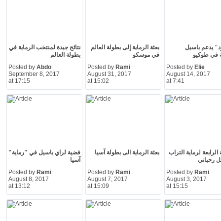
د" يدعم باسيل
بعثة الرماية إلى بطولة العالم
نتائج جيدة لمنتخب الرماية في
ة في طوكيو
في موسكو
بطولة العالم
Posted by
Abdo
Posted by
Rami
Posted by
Elie
September 8, 2017
August 31, 2017
August 14, 2017
at 17:15
at 15:02
at 7:41
الرابعة لرماية التراب
بعثة الرماية الى بطولة آسيا
فضية لراي باسيل في "رماية"
ئل رحباني
آسيا
Posted by
Rami
Posted by
Rami
Posted by
Rami
August 8, 2017
August 7, 2017
August 3, 2017
at 13:12
at 15:09
at 15:15