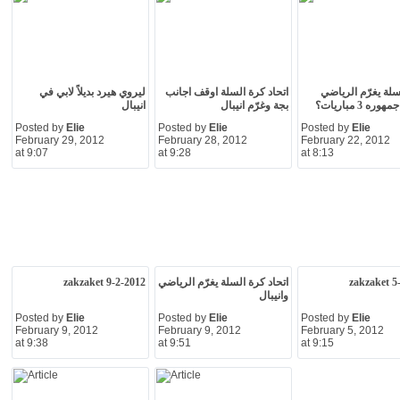
سلة يغرّم الرياضي
اتحاد كرة السلة اوقف اجانب
ليروي هيرد بديلاً لابي في
ه 3 مباريات؟
بجة وغرّم انيبال
انيبال
Posted by
Elie
Posted by
Elie
Posted by
Elie
February 29, 2012
February 28, 2012
February 22, 2012
at 9:07
at 9:28
at 8:13
zakzaket 5
اتحاد كرة السلة يغرّم الرياضي
zakzaket 9-2-2012
وانيبال
Posted by
Elie
Posted by
Elie
Posted by
Elie
February 9, 2012
February 9, 2012
February 5, 2012
at 9:38
at 9:51
at 9:15