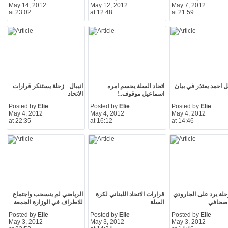
May 14, 2012
May 12, 2012
May 7, 2012
at 23:02
at 12:48
at 21:59
 احمد يعتذر في بيان
اتحاد السلة يحسم امره
انيبال - زحلة يستنكر قرارات
اسماعيل موقوف..!
الاتحاد
Posted by
Elie
Posted by
Elie
Posted by
Elie
May 4, 2012
May 4, 2012
May 4, 2012
at 22:35
at 16:12
at 14:46
زحلة يرد على الجارودي
قرارات الاتحاد اللبناني لكرة
الرياضي لم ينسحب واجتماع
 صحافي
السلة
للاطراف في الوزارة الجمعة
Posted by
Elie
Posted by
Elie
Posted by
Elie
May 3, 2012
May 3, 2012
May 3, 2012