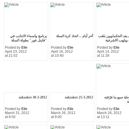
يعد الحكماويين بلقب
أخر أيام ... اتحاد كرة السلة
برنامج واسماء الاجانب في
 ويلهب الاشرفية
"فاينل فور" بطولة السلة
Posted by
Elie
Posted by
Elie
Posted by
Elie
April 23, 2012
April 16, 2012
April 14, 2012
at 21:02
at 10:40
at 11:26
حلة جمع ما فرّقته
zakzaket 25-3-2012
zakzaket 30-3-2012
ة
Posted by
Elie
Posted by
Elie
Posted by
Elie
March 31, 2012
March 26, 2012
March 26, 2012
at 8:50
at 9:00
at 13:11