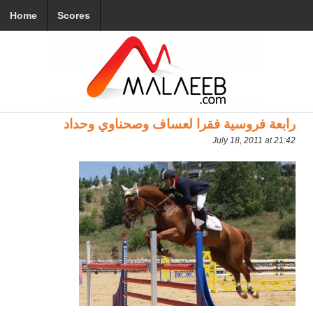
Home
Scores
رابعة فروسية فقرا لعساف وصحناوي وحداد
July 18, 2011 at 21:42