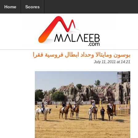
Home
Scores
بوسون ومايتالا وحداد ابطال فروسية فقرا
July 11, 2011 at 14:21