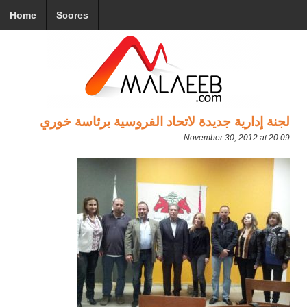
Home
Scores
لجنة إدارية جديدة لاتحاد الفروسية برئاسة خوري
November 30, 2012 at 20:09