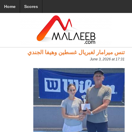
Home
Scores
تنس ميرامار لغبريال غسطين وهيفا الجندي
June 3, 2026 at 17:31