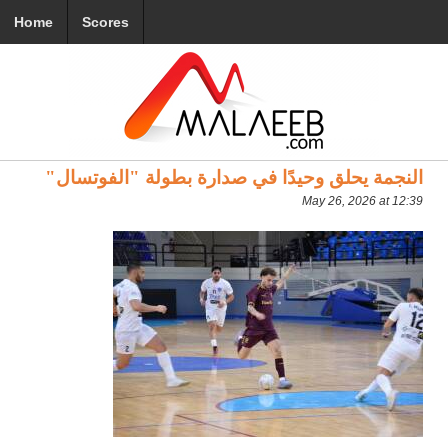
Home
Scores
النجمة يحلق وحيدًا في صدارة بطولة "الفوتسال"
May 26, 2026 at 12:39