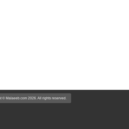
t © Malaeeb.com 2026. All rights reserved.