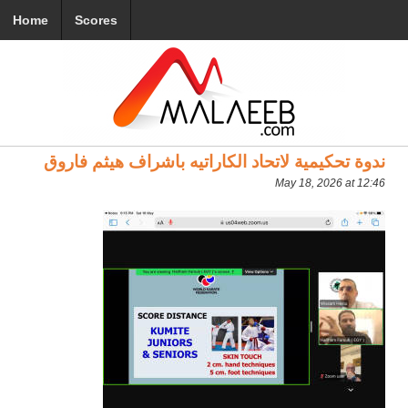
Home
Scores
ندوة تحكيمية لاتحاد الكاراتيه باشراف هيثم فاروق
May 18, 2026 at 12:46