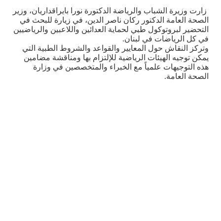
زارت وزيرة الشباب والرياضة الدكتورة نورا بايراقداريان، وزير
الصحة العامة الدكتور ركان ناصر الدين، في زيارة للبحث في
التحضير لبروتوكول طبي لحماية العدائين واللاعبين والرياضيين
في كل الرياضات في لبنان
.
وتركز النقاش حول المعايير والقواعد والشروط الطبية التي
يمكن توجيه الهيئات الرياضية للإلتزام بها ومناقشة مضامين
هذه التوجيهات علمياً مع الخبراء والمتخصصين في وزارة
الصحة العامة
.