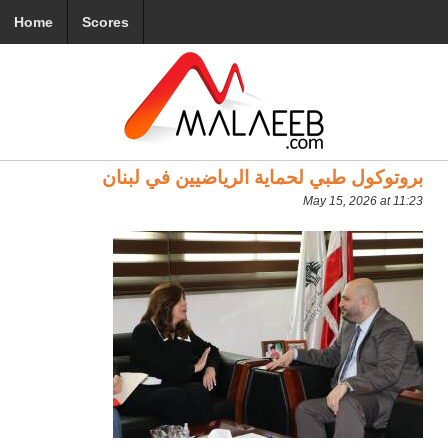
Home
Scores
بروتوكول طبي لحماية الرياضيين في لبنان
May 15, 2026 at 11:23