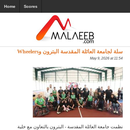
Home
Scores
سلة لجامعة العائلة المقدسة البترون وWheelers
May 9, 2026 at 11:54
نظمت جامعة العائلة المقدسة - البترون بالتعاون مع خلية