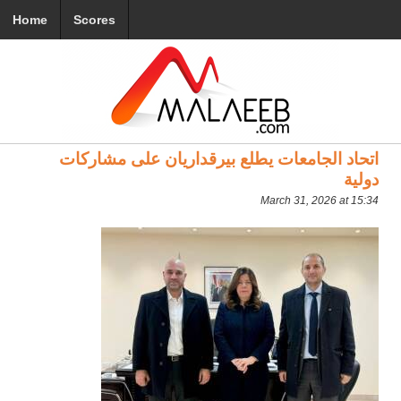
Home
Scores
اتحاد الجامعات يطلع بيرقداريان على مشاركات
دولية
March 31, 2026 at 15:34