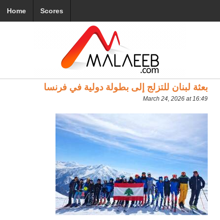
Home
Scores
بعثة لبنان للتزلج إلى بطولة دولية في فرنسا
March 24, 2026 at 16:49