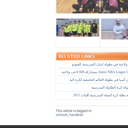
 آسيا في بطولة العالم الجامعية لكرة اليد
ولة كرة الطاولة المدرسية
بطلة كرة السلة المدرسية للإناث 2011
This article is tagged in:
schools
,
handball