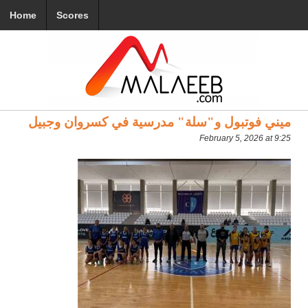
Home
Scores
ميني فوتبول و"سلة" مدرسية في كسروان وجبيل
February 5, 2026 at 9:25