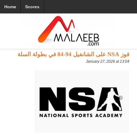
Home
Scores
فوز NSA على الشانفيل 94-84 في بطولة السلة
January 27, 2026 at 13:04