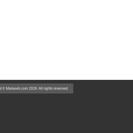
t © Malaeeb.com 2026. All rights reserved.