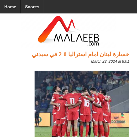
Home
Scores
خسارة لبنان امام استراليا 0-2 في سيدني
March 22, 2024 at 8:01