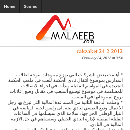
Home
Scores
zakzaket 24-2-2012
February 24, 2012 at 9:54
* أهتمت بعض الشركات التي توزع منتوجات تتوجه لطلاب
المدارس يموضوع انتقال نادي الحكمة للعب في ملعب الحكمة
الجديدة في المواسم المقبلة وبدأت في اجراء الاتصالات
للمساهمة في موضوع توسيع الملعب في مقابل وضع إعلانات
تروج لمنتوجاتها في الملعب.
* وصلت الدفعة الثانية من المساعدة المالية التي تبرع بها رجل
الاعمال وديع العبسي لنادي بجة إلى رئيس لجنة الرياضة في
التيار الوطني الحر جهاد سلامة الذي سيسلمها في الساعات
القليلة المقبلة لإدارة النادي الجبيلي وستساهم في حل الازمة
المالية في النادي.
* تردد ان اتحاد كرة السلة هو الذي رشح الحكم الدولي رباح