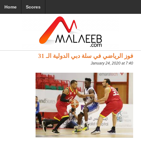
Home
Scores
فوز الرياضي في سلة دبي الدولية الـ 31
January 24, 2020 at 7:40