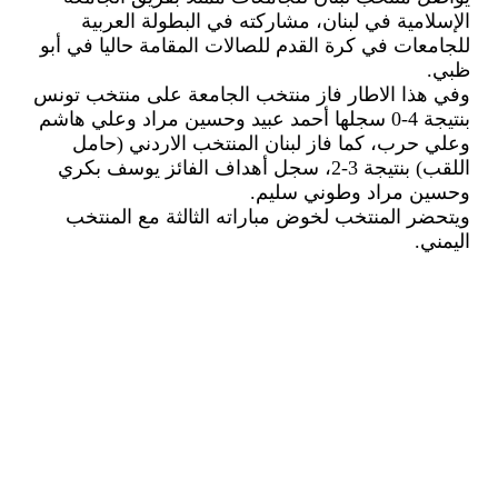
الإسلامية في لبنان، مشاركته في البطولة العربية
للجامعات في كرة القدم للصالات المقامة حاليا في أبو
ظبي.
وفي هذا الاطار فاز منتخب الجامعة على منتخب تونس
بنتيجة 4-0 سجلها
أحمد عبيد وحسين مراد وعلي هاشم
وعلي حرب، كما فاز لبنان
المنتخب الاردني (حامل
اللقب) بنتيجة 3-2، سجل أهداف الفائز يوسف بكري
وحسين مراد وطوني سليم.
ويتحضر المنتخب لخوض مباراته الثالثة مع المنتخب
اليمني.