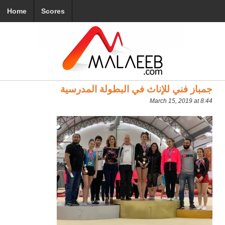
Home
Scores
جمباز فني للإناث في البطولة المدرسية
March 15, 2019 at 8:44