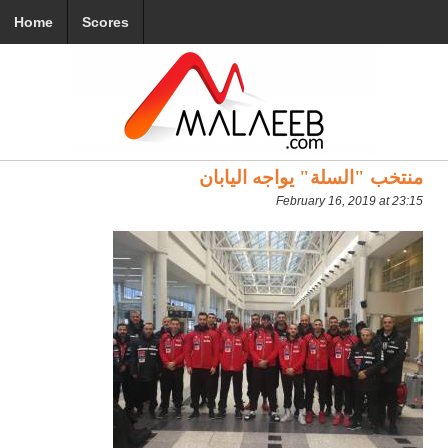
Home
Scores
منتخب "السلة" يواجه اليابان
February 16, 2019 at 23:15