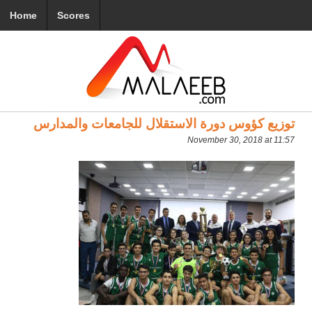
Home
Scores
توزيع كؤوس دورة الاستقلال للجامعات والمدارس
November 30, 2018 at 11:57