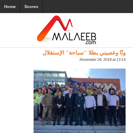
Home
Scores
ونّا وغصيني بطلا "سباحة" الإستقلال
November 26, 2018 at 13:14