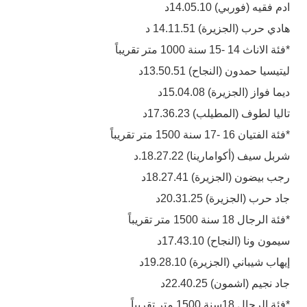
ادم فقيه (فوربي) 14.05.10د
هادي حرب (الجزيرة) 14.11.51 د
*فئة الاناث 14 -15 سنة 1000 متر تقريباً
ليتيسيا حمدون (النجاح) 13.50.51د
ديما فواز (الجزيرة) 15.04.08د
تاليا لطوف (المطيلب) 17.36.23د
*فئة الفتيان 16 -17 سنة 1500 متر تقريباً
شربل سيف (أكوامارينا) 18.27.22.د
رجب بيضون (الجزيرة) 18.27.41د
جاد حرب (الجزيرة) 20.31.25د
*فئة الرجال 18 سنة 1500 متر تقريباً
سيمون ونا (النجاح) 17.43.10د
إيهاب شيباني (الجزيرة) 19.28.10د
جاد نجيم (اشمون) 22.40.25د
*فئة الرجال 18سنة 1500 متر تقريباً