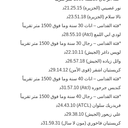
نور غصيني (الجزيرة) 21.25.15د
تالا سلام (الجزيرة) 23.51.18د
*فئة القدامى – اناث 30 سنة وما فوق 1500 متر تقريباً
لودي ابي اللمع (Atcl) 28.55.10د
*فئة القدامى – رجال 30 سنة وما فوق 1500 متر تقريباً
لويس داغر (الجيش) 22.10.11د
وائل زياده (الجيش) 26.57.18د
كريستيان اشقر (قوى الأمن) 29.14.12د
*فئة القدامى – اناث 40 سنة وما فوق 1500 متر تقريباً
كنديس جرجوره (Atcl) 31.57.10د
*فئة القدامى – رجال 40 سنة وما فوق 1500 متر تقريباً
فريدريك سلوان (ATCL) 24.43.10د
علي زيعور (الجيش) 29.38.10د
كريستيان فاخوري (مون لا سال) 31.59.31د