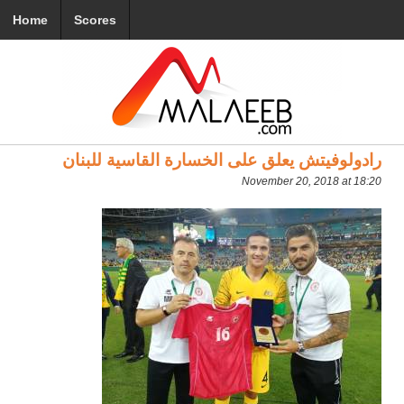
Home
Scores
رادولوفيتش يعلق على الخسارة القاسية للبنان
November 20, 2018 at 18:20