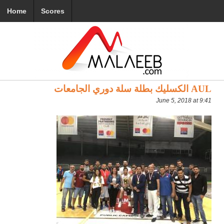
Home
Scores
AUL الكسليك بطلة سلة دوري الجامعات
June 5, 2018 at 9:41