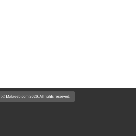
t © Malaeeb.com 2026. All rights reserved.