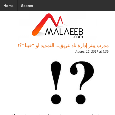
Home
Scores
مدرب يبتز إدارة ناد عريق... التمديد او "فيبا"؟!
August 12, 2017 at 9:39