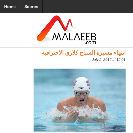
Home
Scores
انتهاء مسيرة السباح كلاري الاحترافية
July 2, 2016 at 15:01