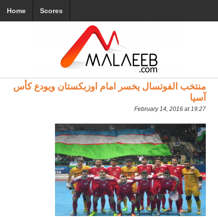
Home
Scores
منتخب الفوتسال يخسر امام اوزبكستان ويودع كأس
آسيا
February 14, 2016 at 19:27