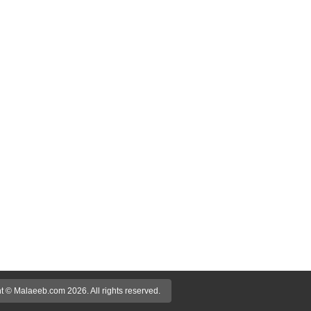
t © Malaeeb.com 2026. All rights reserved.