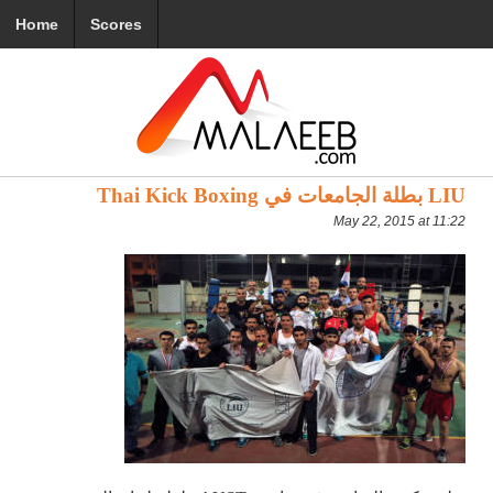
Home
Scores
LIU بطلة الجامعات في Thai Kick Boxing
May 22, 2015 at 11:22