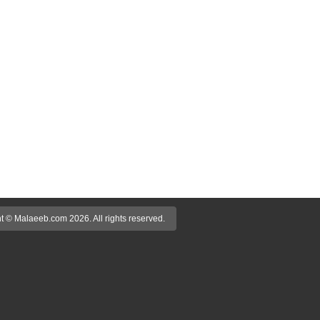
t © Malaeeb.com 2026. All rights reserved.