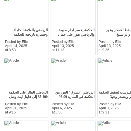
سقط الانصار وفوز
الحكمة يخسر امام طبيعة
الرياضي بالعلامة الكاملة
والراسينغ
والرياضي يفوز على عمان
وخسارة تاريخية للحكمة
Posted by
Elie
Posted by
Elie
Posted by
Elie
April 14, 2025
April 13, 2025
April 13, 2025
at 8:53
at 11:13
at 9:36
فيرست يُسقط الحكمة
الرياضي "يسرق" الفوز من
الرياضي الفائز على الحكمة
 ويتصدر وحيدًا
الحكمة في المناره 99-92
100-85 إلى فاينل ايت وصل
Posted by
Elie
Posted by
Elie
Posted by
Elie
April 10, 2025
April 6, 2025
April 3, 2025
at 9:16
at 8:58
at 9:31