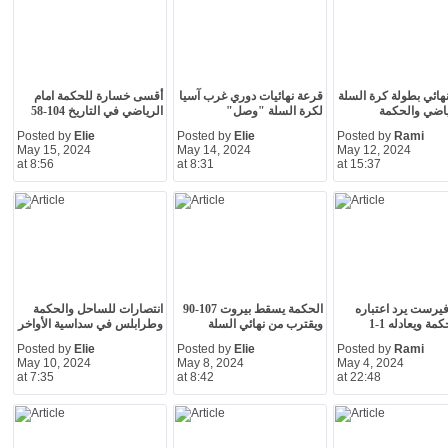
نهائي بطولة كرة السلة
قرعة نهائيات دوري غرب آسيا
أقسى خسارة للحكمة امام
ياضي والحكمة
لكرة السلة "وصل"
الرياضي في التاريخ 104-58
Posted by
Elie
Posted by
Elie
Posted by
Rami
May 15, 2024
May 14, 2024
May 12, 2024
at 8:56
at 8:31
at 15:37
يرست يرد اعتباره
الحكمة يسقط بيروت 107-90
انتصارات للساحل والحكمة
مة ويعادله 1-1
ويقترب من نهائي السلة
وطرابلس في سداسية الأواخر
Posted by
Elie
Posted by
Elie
Posted by
Rami
May 10, 2024
May 8, 2024
May 4, 2024
at 7:35
at 8:42
at 22:48