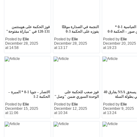
البرج – العباسية 1-0 *
النجمة في الصدارة موقتًا
فوز الحكمة على هومنتمن
صور – الحكمة 0-0
بفوزه على الحكمة 3-0
131-120 في "مباراة مفتوحة"
Posted by
Elie
Posted by
Elie
Posted by
Elie
December 28, 2025
December 28, 2025
December 20, 2025
at 14:58
at 13:17
at 19:23
الحكمة يسحق NSA بفارق 40
فوز صعب للحكمة على
الانصار – جويا 1-0 * المبرة –
 بطولة السلة
الوحدة السوري ضمن "وصل"
الحكمة 2-1
Posted by
Elie
Posted by
Elie
Posted by
Elie
December 15, 2025
December 12, 2025
December 9, 2025
at 11:06
at 10:34
at 13:24