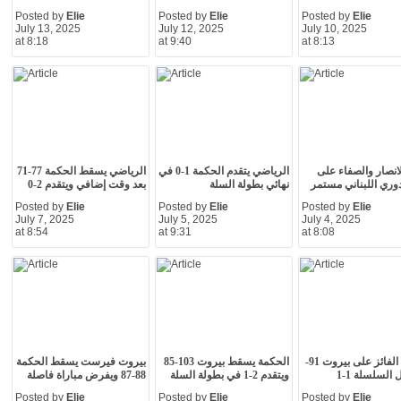
Posted by
Elie
Posted by
Elie
Posted by
Elie
July 13, 2025
July 12, 2025
July 10, 2025
at 8:18
at 9:40
at 8:13
انصار والصفاء على
الرياضي يتقدم الحكمة 1-0 في
الرياضي يسقط الحكمة 77-71
وري اللبناني مستمر
نهائي بطولة السلة
بعد وقت إضافي ويتقدم 2-0
Posted by
Elie
Posted by
Elie
Posted by
Elie
July 7, 2025
July 5, 2025
July 4, 2025
at 8:54
at 9:31
at 8:08
الحكمة الفائز على بيروت 91-
الحكمة يسقط بيروت 103-85
بيروت فيرست يسقط الحكمة
ويتقدم 2-1 في بطولة السلة
88-87 ويفرض مباراة فاصلة
Posted by
Elie
Posted by
Elie
Posted by
Elie