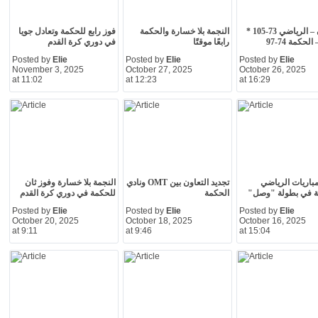
البترون – الرياضي 73-105 *
النجمة بلا خسارة والحكمة
فوز رابع للحكمة وتعادل جويا
حكمة 74-97
رابعًا موقتًا
في دوري كرة القدم
Posted by
Elie
Posted by
Elie
Posted by
Elie
November 3, 2025
October 27, 2025
October 26, 2025
at 11:02
at 12:23
at 16:29
مباريات الرياضي
تجديد التعاون بين OMT ونادي
النجمة بلا خسارة وفوز ثان
ة في بطولة "وصل"
الحكمة
للحكمة في دوري كرة القدم
Posted by
Elie
Posted by
Elie
Posted by
Elie
October 20, 2025
October 18, 2025
October 16, 2025
at 9:11
at 9:46
at 15:04