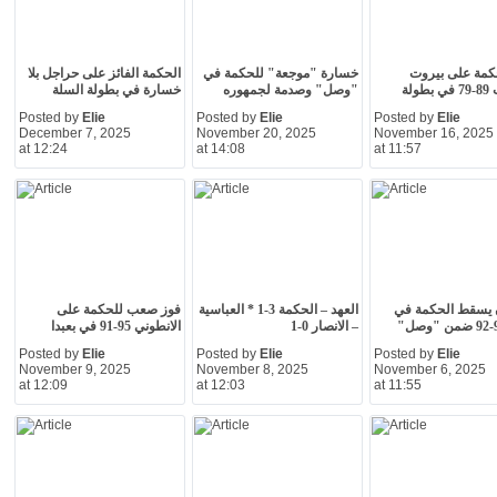
كمة على بيروت
خسارة "موجعة" للحكمة في
الحكمة الفائز على حراجل بلا
فيرست 89-79 في بطولة
"وصل" وصدمة لجمهوره
خسارة في بطولة السلة
Posted by
Elie
Posted by
Elie
Posted by
Elie
December 7, 2025
November 20, 2025
November 16, 2025
at 12:24
at 14:08
at 11:57
 يسقط الحكمة في
العهد – الحكمة 3-1 * العباسية
فوز صعب للحكمة على
– الانصار 0-1
الانطوني 95-91 في بعبدا
Posted by
Elie
Posted by
Elie
Posted by
Elie
November 9, 2025
November 8, 2025
November 6, 2025
at 12:09
at 12:03
at 11:55