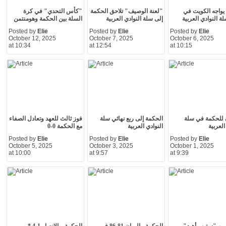
يواجه الكويت في
"لعنة الوصيف" تلاحق الحكمة
"كأس التحدي" في كرة
ة النوادي العربية
إلى سلة النوادي العربية
السلة بين الحكمة وهومنتمن
Posted by
Elie
Posted by
Elie
Posted by
Elie
October 12, 2025
October 7, 2025
October 6, 2025
at 10:34
at 12:54
at 10:15
ٍ للحكمة في سلة
الحكمة إلى ربع نهائي سلة
فوز ثالث للعهد وتعادل الصفاء
العربية
النوادي العربية
مع الحكمة 0-0
Posted by
Elie
Posted by
Elie
Posted by
Elie
October 5, 2025
October 3, 2025
October 1, 2025
at 10:00
at 9:57
at 9:39