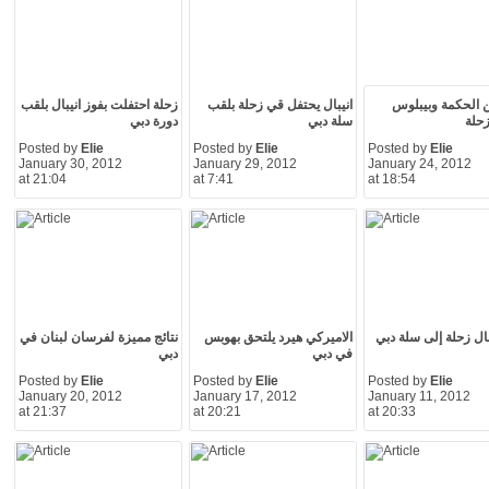
ن الحكمة وبيبلوس
انيبال يحتفل قي زحلة بلقب
زحلة احتفلت بفوز انيبال بلقب
زحلة
سلة دبي
دورة دبي
Posted by
Elie
Posted by
Elie
Posted by
Elie
January 30, 2012
January 29, 2012
January 24, 2012
at 21:04
at 7:41
at 18:54
بال زحلة إلى سلة دبي
الاميركي هيرد يلتحق بهوبس
نتائج مميزة لفرسان لبنان في
في دبي
دبي
Posted by
Elie
Posted by
Elie
Posted by
Elie
January 20, 2012
January 17, 2012
January 11, 2012
at 21:37
at 20:21
at 20:33