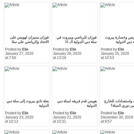
وبس وخسارة بيروت
فوزان للرياضي وبيروت في
فوزان مميزان لهوبس على
دبي الدولية
سلة دبي الدولية الـ 31
الاتحاد والرياضي على سلا
Posted by
Elie
Posted by
Elie
Posted by
Elie
January 27, 2020
January 26, 2020
January 25, 2020
at 7:56
at 13:28
at 10:53
ت واستعدادات للخارج
هوبس قدم فريقه لسلة دبي
بعثة نادي بيروت إلى سلة دبي
ر دوري السلة؟
الدولية
الدولية
Posted by
Elie
Posted by
Elie
Posted by
Elie
January 23, 2020
January 21, 2020
December 30, 2019
at 10:12
at 10:31
at 9:57