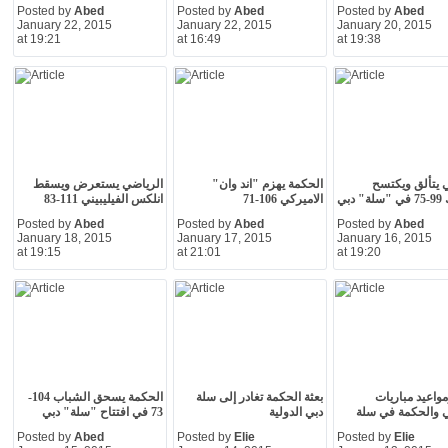
Posted by
Abed
Posted by
Abed
Posted by
Abed
January 22, 2015
January 22, 2015
January 20, 2015
at 19:21
at 16:49
at 19:38
 يتألق ويكتسح
الحكمة يهزم "اند وان"
الرياضي يستعرض ويسقط
دبي
الاميركي 106-71
انلكس الفيليبيني 111-83
Posted by
Abed
Posted by
Abed
Posted by
Abed
January 18, 2015
January 17, 2015
January 16, 2015
at 19:15
at 21:01
at 19:20
واعيد مباريات
بعثة الحكمة تغادر إلى سلة
الحكمة يسحق الشباب 104-
 والحكمة في سلة
دبي الدولية
73 في افتتاح "سلة" دبي
Posted by
Abed
Posted by
Elie
Posted by
Elie